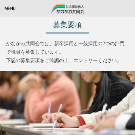
MENU
募集要項
かながわ共同会では、新卒採用と一般採用の2つの部門
で職員を募集しています。
下記の募集要項をご確認の上、エントリーください。