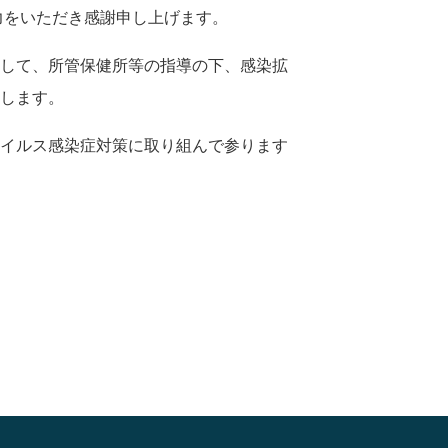
力をいただき感謝申し上げます。
して、所管保健所等の指導の下、感染拡
します。
イルス感染症対策に取り組んで参ります