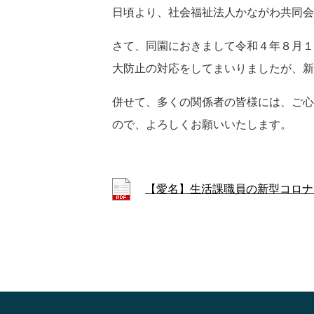
日頃より、社会福祉法人かながわ共同会
さて、同園におきまして令和４年８月１
大防止の対応をしてまいりましたが、新
併せて、多くの関係者の皆様には、ご心
ので、よろしくお願いいたします。
【愛名】生活課職員の新型コロナ