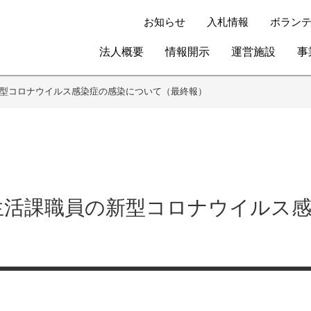
お知らせ
入札情報
ボラン
法人概要
情報開示
運営施設
事
型コロナウイルス感染症の感染について（最終報）
生活課職員の新型コロナウイルス