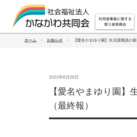
ホーム
お知らせ
【愛名やまゆり園】生活課職員の新
2022年8月26日
【愛名やまゆり園】
（最終報）