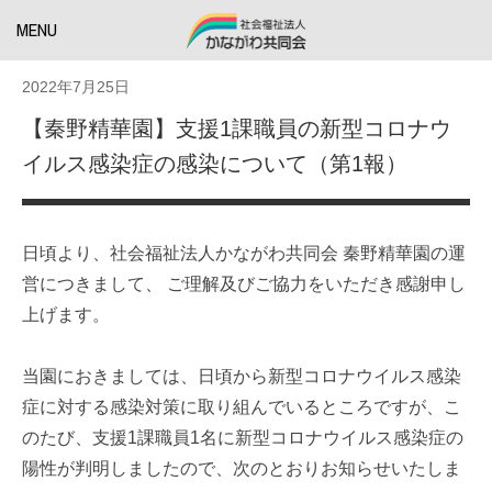
MENU
2022年7月25日
【秦野精華園】支援1課職員の新型コロナウ
イルス感染症の感染について（第1報）
日頃より、社会福祉法人かながわ共同会 秦野精華園の運
営につきまして、 ご理解及びご協力をいただき感謝申し
上げます。
当園におきましては、日頃から新型コロナウイルス感染
症に対する感染対策に取り組んでいるところですが、こ
のたび、支援1課職員1名に新型コロナウイルス感染症の
陽性が判明しましたので、次のとおりお知らせいたしま